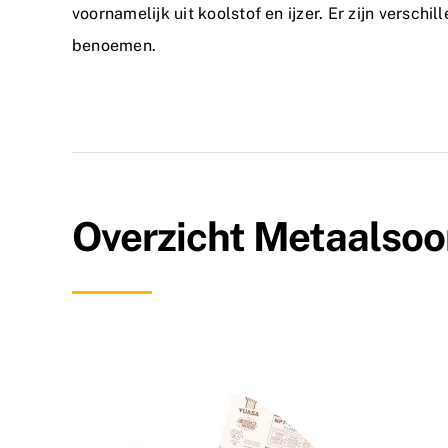
voornamelijk uit koolstof en ijzer. Er zijn verschil
benoemen.
Overzicht Metaalsoo