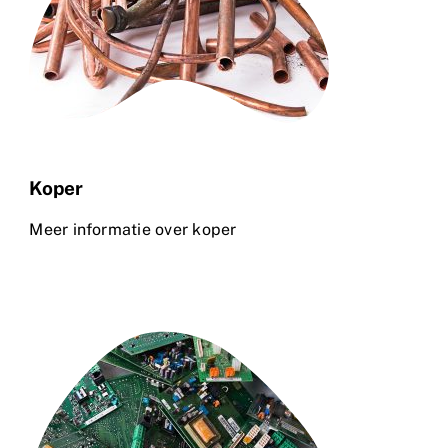
Koper
Meer informatie over koper