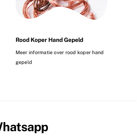
Rood Koper Hand Gepeld
Meer informatie over rood koper hand
gepeld
 Whatsapp