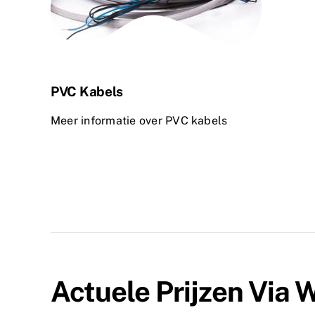
PVC Kabels
Meer informatie over PVC kabels
Actuele Prijzen Via