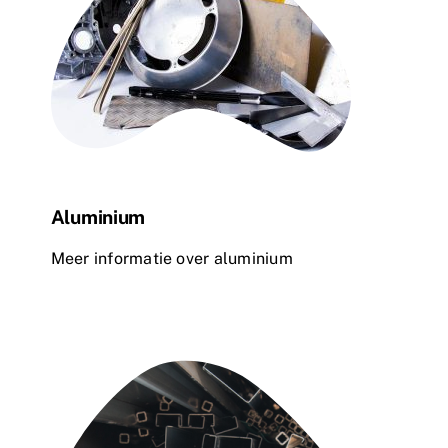
Aluminium
Meer informatie over aluminium