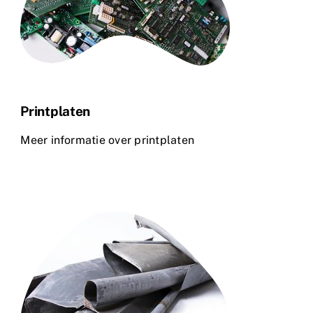
Printplaten
Meer informatie over printplaten