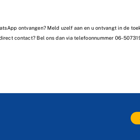
hatsApp ontvangen? Meld uzelf aan en u ontvangt in de toeko
 direct contact? Bel ons dan via telefoonnummer 06-50731