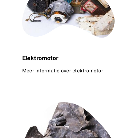
Elektromotor
Meer informatie over elektromotor