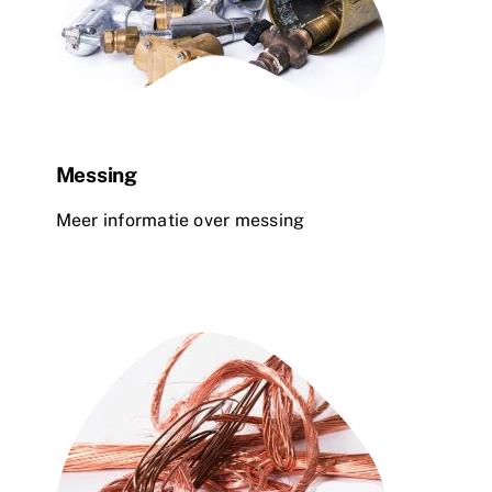
Messing
Meer informatie over messing