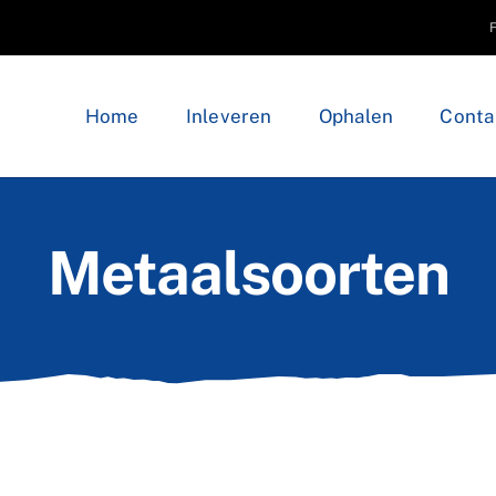
Home
Inleveren
Ophalen
Conta
Metaalsoorten