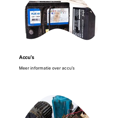
Accu’s
Meer informatie over accu’s