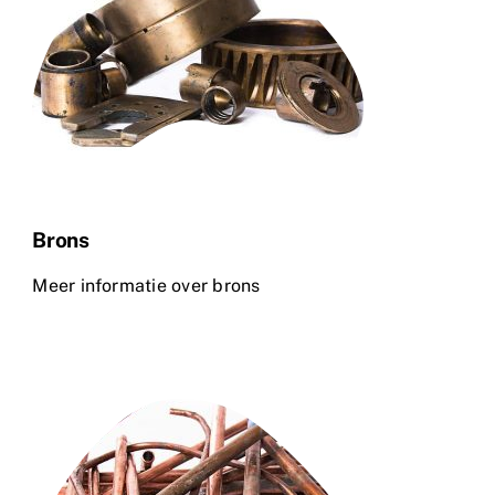
Brons
Meer informatie over brons