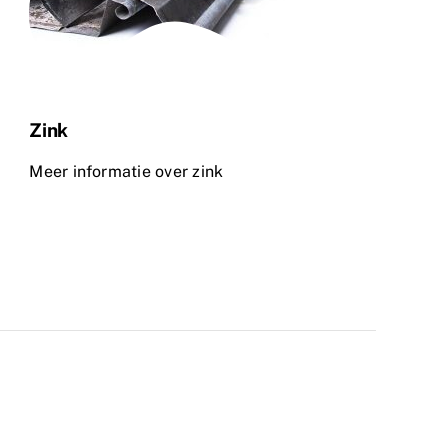
Zink
Meer informatie over zink