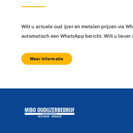
Wilt u actuele oud ijzer en metalen prijzen via W
automatisch een WhatsApp bericht. Wilt u liever
Meer informatie