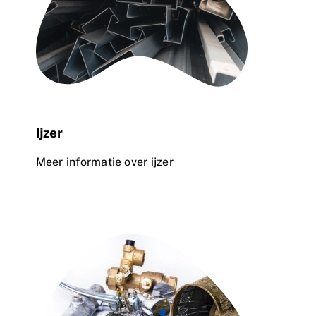
Ijzer
Meer informatie over ijzer