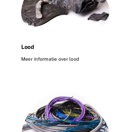
Lood
Meer informatie over lood