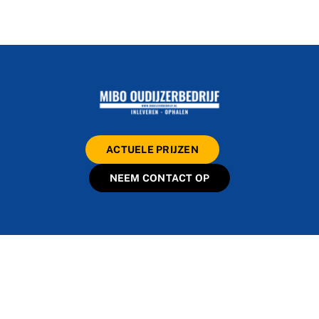
ACTUELE PRIJZEN
NEEM CONTACT OP