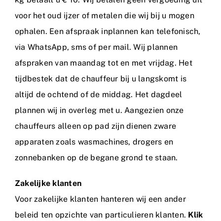
voor het oud ijzer of metalen die wij bij u mogen
ophalen. Een afspraak inplannen kan telefonisch,
via WhatsApp, sms of per mail. Wij plannen
afspraken van maandag tot en met vrijdag. Het
tijdbestek dat de chauffeur bij u langskomt is
altijd de ochtend of de middag. Het dagdeel
plannen wij in overleg met u. Aangezien onze
chauffeurs alleen op pad zijn dienen zware
apparaten zoals wasmachines, drogers en
zonnebanken op de begane grond te staan.
Zakelijke klanten
Voor zakelijke klanten hanteren wij een ander
beleid ten opzichte van particulieren klanten.
Klik