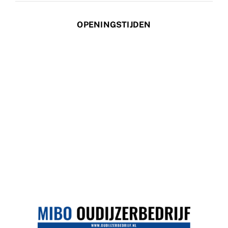
OPENINGSTIJDEN