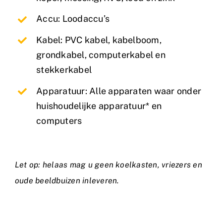
Accu: Loodaccu’s
Kabel: PVC kabel, kabelboom,
grondkabel, computerkabel en
stekkerkabel
Apparatuur: Alle apparaten waar onder
huishoudelijke apparatuur* en
computers
Let op: helaas mag u geen koelkasten, vriezers en
oude beeldbuizen inleveren.