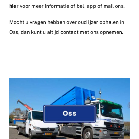
hier
voor meer informatie of bel, app of mail ons.
Mocht u vragen hebben over oud ijzer ophalen in
Oss, dan kunt u altijd
contact
met ons opnemen.